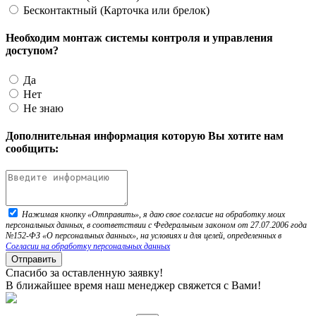
Бесконтактный (Карточка или брелок)
Необходим монтаж системы контроля и управления
доступом?
Да
Нет
Не знаю
Дополнительная информация которую Вы хотите нам
сообщить:
Нажимая кнопку «Отправить», я даю свое согласие на обработку моих
персональных данных, в соответствии с Федеральным законом от 27.07.2006 года
№152-ФЗ «О персональных данных», на условиях и для целей, определенных в
Согласии на обработку персональных данных
Отправить
Спасибо за оставленную заявку!
В ближайшее время наш менеджер свяжется с Вами!