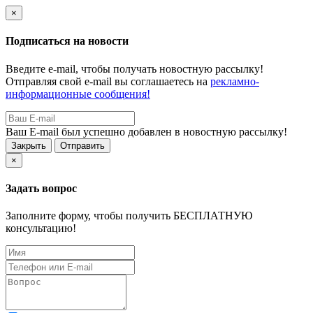
×
Подписаться на новости
Введите e-mail, чтобы получать новостную рассылку!
Отправляя свой e-mail вы соглашаетесь на
рекламно-
информационные сообщения!
Ваш E-mail был успешно добавлен в новостную рассылку!
Закрыть
Отправить
×
Задать вопрос
Заполните форму, чтобы получить БЕСПЛАТНУЮ
консультацию!