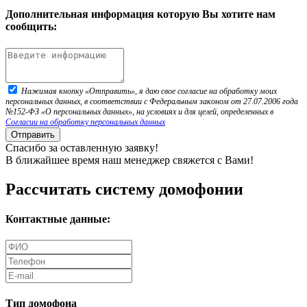
Дополнительная информация которую Вы хотите нам
сообщить:
Нажимая кнопку «Отправить», я даю свое согласие на обработку моих
персональных данных, в соответствии с Федеральным законом от 27.07.2006 года
№152-ФЗ «О персональных данных», на условиях и для целей, определенных в
Согласии на обработку персональных данных
Отправить
Спасибо за оставленную заявку!
В ближайшее время наш менеджер свяжется с Вами!
Рассчитать систему домофонии
Контактные данные:
Тип домофона