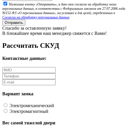
Нажимая кнопку «Отправить», я даю свое согласие на обработку моих
персональных данных, в соответствии с Федеральным законом от 27.07.2006 года
№152-ФЗ «О персональных данных», на условиях и для целей, определенных в
Согласии на обработку персональных данных
Отправить
Спасибо за оставленную заявку!
В ближайшее время наш менеджер свяжется с Вами!
Рассчитать СКУД
Контактные данные:
Вариант замка
Электромеханический
Электромагнитный
Вес самой тяжелой двери