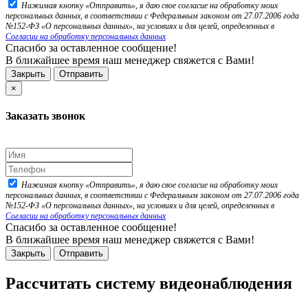
Нажимая кнопку «Отправить», я даю свое согласие на обработку моих
персональных данных, в соответствии с Федеральным законом от 27.07.2006 года
№152-ФЗ «О персональных данных», на условиях и для целей, определенных в
Согласии на обработку персональных данных
Спасибо за оставленное сообщение!
В ближайшее время наш менеджер свяжется с Вами!
Закрыть
Отправить
×
Заказать звонок
Нажимая кнопку «Отправить», я даю свое согласие на обработку моих
персональных данных, в соответствии с Федеральным законом от 27.07.2006 года
№152-ФЗ «О персональных данных», на условиях и для целей, определенных в
Согласии на обработку персональных данных
Спасибо за оставленное сообщение!
В ближайшее время наш менеджер свяжется с Вами!
Закрыть
Отправить
Рассчитать систему видеонаблюдения