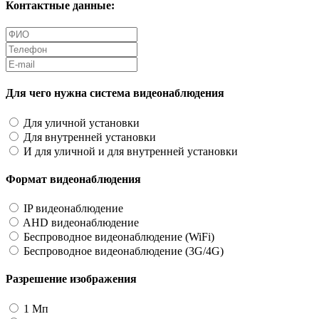
Контактные данные:
Для чего нужна система видеонаблюдения
Для уличной установки
Для внутренней установки
И для уличной и для внутренней установки
Формат видеонаблюдения
IP видеонаблюдение
AHD видеонаблюдение
Беспроводное видеонаблюдение (WiFi)
Беспроводное видеонаблюдение (3G/4G)
Разрешение изображения
1 Мп