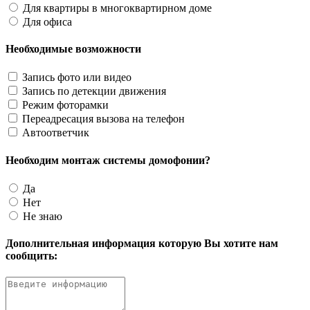
Для квартиры в многоквартирном доме
Для офиса
Необходимые возможности
Запись фото или видео
Запись по детекции движения
Режим фоторамки
Переадресация вызова на телефон
Автоответчик
Необходим монтаж системы домофонии?
Да
Нет
Не знаю
Дополнительная информация которую Вы хотите нам
сообщить: