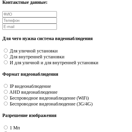
Контактные данные:
Для чего нужна система видеонаблюдения
Для уличной установки
Для внутренней установки
И для уличной и для внутренней установки
Формат видеонаблюдения
IP видеонаблюдение
AHD видеонаблюдение
Беспроводное видеонаблюдение (WiFi)
Беспроводное видеонаблюдение (3G/4G)
Разрешение изображения
1 Мп