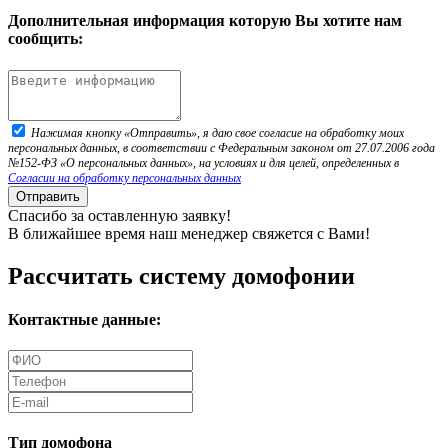
Дополнительная информация которую Вы хотите нам
сообщить:
Нажимая кнопку «Отправить», я даю свое согласие на обработку моих
персональных данных, в соответствии с Федеральным законом от 27.07.2006 года
№152-ФЗ «О персональных данных», на условиях и для целей, определенных в
Согласии на обработку персональных данных
Отправить
Спасибо за оставленную заявку!
В ближайшее время наш менеджер свяжется с Вами!
Рассчитать систему домофонии
Контактные данные:
Тип домофона