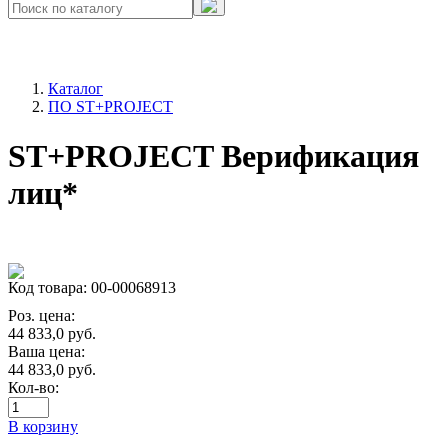
Каталог
ПО ST+PROJECT
ST+PROJECT Верификация
лиц*
Код товара: 00-00068913
Роз. цена:
44 833,0
руб.
Ваша цена:
44 833,0
руб.
Кол-во:
В корзину