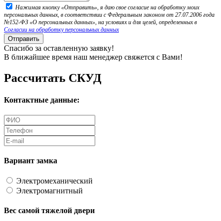
Нажимая кнопку «Отправить», я даю свое согласие на обработку моих
персональных данных, в соответствии с Федеральным законом от 27.07.2006 года
№152-ФЗ «О персональных данных», на условиях и для целей, определенных в
Согласии на обработку персональных данных
Отправить
Спасибо за оставленную заявку!
В ближайшее время наш менеджер свяжется с Вами!
Рассчитать СКУД
Контактные данные:
Вариант замка
Электромеханический
Электромагнитный
Вес самой тяжелой двери