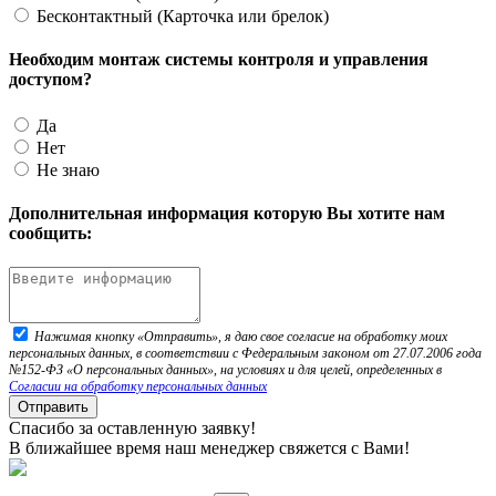
Бесконтактный (Карточка или брелок)
Необходим монтаж системы контроля и управления
доступом?
Да
Нет
Не знаю
Дополнительная информация которую Вы хотите нам
сообщить:
Нажимая кнопку «Отправить», я даю свое согласие на обработку моих
персональных данных, в соответствии с Федеральным законом от 27.07.2006 года
№152-ФЗ «О персональных данных», на условиях и для целей, определенных в
Согласии на обработку персональных данных
Отправить
Спасибо за оставленную заявку!
В ближайшее время наш менеджер свяжется с Вами!