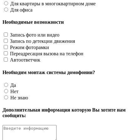
Для квартиры в многоквартирном доме
Для офиса
Необходимые возможности
Запись фото или видео
Запись по детекции движения
Режим фоторамки
Переадресация вызова на телефон
Автоответчик
Необходим монтаж системы домофонии?
Да
Нет
Не знаю
Дополнительная информация которую Вы хотите нам
сообщить: