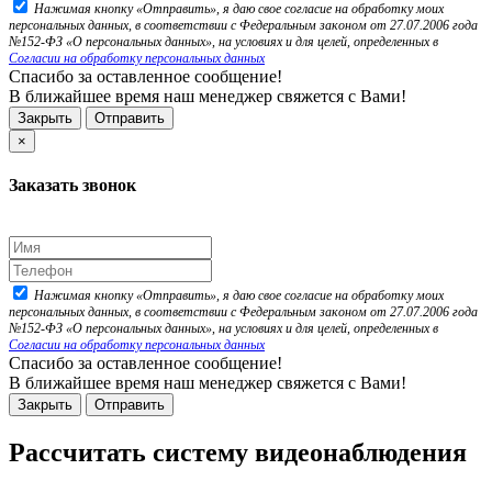
Нажимая кнопку «Отправить», я даю свое согласие на обработку моих
персональных данных, в соответствии с Федеральным законом от 27.07.2006 года
№152-ФЗ «О персональных данных», на условиях и для целей, определенных в
Согласии на обработку персональных данных
Спасибо за оставленное сообщение!
В ближайшее время наш менеджер свяжется с Вами!
Закрыть
Отправить
×
Заказать звонок
Нажимая кнопку «Отправить», я даю свое согласие на обработку моих
персональных данных, в соответствии с Федеральным законом от 27.07.2006 года
№152-ФЗ «О персональных данных», на условиях и для целей, определенных в
Согласии на обработку персональных данных
Спасибо за оставленное сообщение!
В ближайшее время наш менеджер свяжется с Вами!
Закрыть
Отправить
Рассчитать систему видеонаблюдения