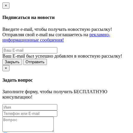
×
Подписаться на новости
Введите e-mail, чтобы получать новостную рассылку!
Отправляя свой e-mail вы соглашаетесь на
рекламно-
информационные сообщения!
Ваш E-mail был успешно добавлен в новостную рассылку!
Закрыть
Отправить
×
Задать вопрос
Заполните форму, чтобы получить БЕСПЛАТНУЮ
консультацию!