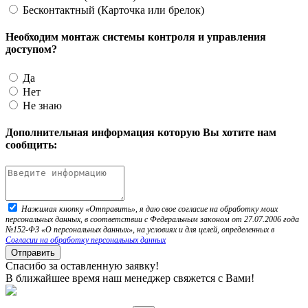
Бесконтактный (Карточка или брелок)
Необходим монтаж системы контроля и управления
доступом?
Да
Нет
Не знаю
Дополнительная информация которую Вы хотите нам
сообщить:
Нажимая кнопку «Отправить», я даю свое согласие на обработку моих
персональных данных, в соответствии с Федеральным законом от 27.07.2006 года
№152-ФЗ «О персональных данных», на условиях и для целей, определенных в
Согласии на обработку персональных данных
Отправить
Спасибо за оставленную заявку!
В ближайшее время наш менеджер свяжется с Вами!