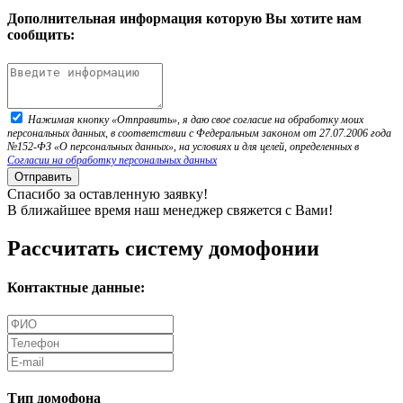
Дополнительная информация которую Вы хотите нам
сообщить:
Нажимая кнопку «Отправить», я даю свое согласие на обработку моих
персональных данных, в соответствии с Федеральным законом от 27.07.2006 года
№152-ФЗ «О персональных данных», на условиях и для целей, определенных в
Согласии на обработку персональных данных
Отправить
Спасибо за оставленную заявку!
В ближайшее время наш менеджер свяжется с Вами!
Рассчитать систему домофонии
Контактные данные:
Тип домофона