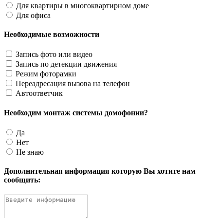
Для квартиры в многоквартирном доме
Для офиса
Необходимые возможности
Запись фото или видео
Запись по детекции движения
Режим фоторамки
Переадресация вызова на телефон
Автоответчик
Необходим монтаж системы домофонии?
Да
Нет
Не знаю
Дополнительная информация которую Вы хотите нам
сообщить: