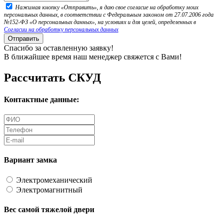
Нажимая кнопку «Отправить», я даю свое согласие на обработку моих
персональных данных, в соответствии с Федеральным законом от 27.07.2006 года
№152-ФЗ «О персональных данных», на условиях и для целей, определенных в
Согласии на обработку персональных данных
Отправить
Спасибо за оставленную заявку!
В ближайшее время наш менеджер свяжется с Вами!
Рассчитать СКУД
Контактные данные:
Вариант замка
Электромеханический
Электромагнитный
Вес самой тяжелой двери