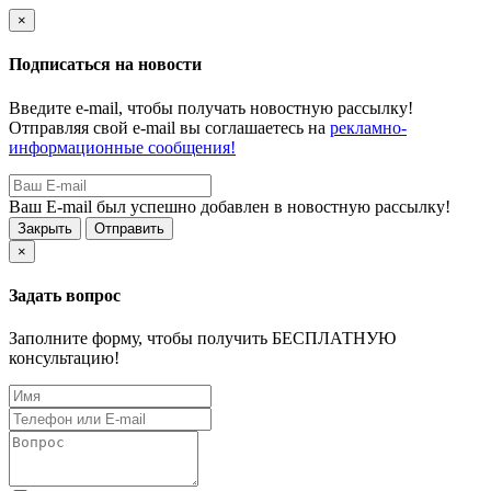
×
Подписаться на новости
Введите e-mail, чтобы получать новостную рассылку!
Отправляя свой e-mail вы соглашаетесь на
рекламно-
информационные сообщения!
Ваш E-mail был успешно добавлен в новостную рассылку!
Закрыть
Отправить
×
Задать вопрос
Заполните форму, чтобы получить БЕСПЛАТНУЮ
консультацию!