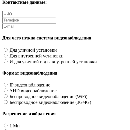
Контактные данные:
Для чего нужна система видеонаблюдения
Для уличной установки
Для внутренней установки
И для уличной и для внутренней установки
Формат видеонаблюдения
IP видеонаблюдение
AHD видеонаблюдение
Беспроводное видеонаблюдение (WiFi)
Беспроводное видеонаблюдение (3G/4G)
Разрешение изображения
1 Мп