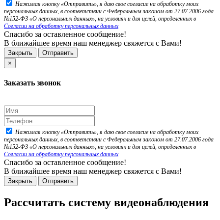
Нажимая кнопку «Отправить», я даю свое согласие на обработку моих
персональных данных, в соответствии с Федеральным законом от 27.07.2006 года
№152-ФЗ «О персональных данных», на условиях и для целей, определенных в
Согласии на обработку персональных данных
Спасибо за оставленное сообщение!
В ближайшее время наш менеджер свяжется с Вами!
Закрыть
Отправить
×
Заказать звонок
Нажимая кнопку «Отправить», я даю свое согласие на обработку моих
персональных данных, в соответствии с Федеральным законом от 27.07.2006 года
№152-ФЗ «О персональных данных», на условиях и для целей, определенных в
Согласии на обработку персональных данных
Спасибо за оставленное сообщение!
В ближайшее время наш менеджер свяжется с Вами!
Закрыть
Отправить
Рассчитать систему видеонаблюдения