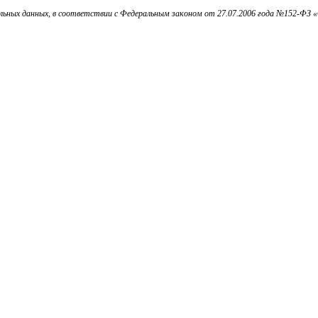
ьных данных, в соответствии с Федеральным законом от 27.07.2006 года №152-ФЗ «О 