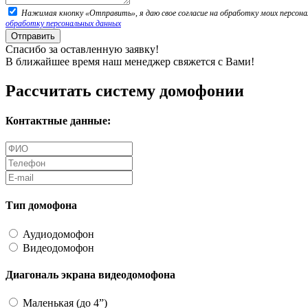
Нажимая кнопку «Отправить», я даю свое согласие на обработку моих персонал
обработку персональных данных
Отправить
Спасибо за оставленную заявку!
В ближайшее время наш менеджер свяжется с Вами!
Рассчитать систему домофонии
Контактные данные:
Тип домофона
Аудиодомофон
Видеодомофон
Диагональ экрана видеодомофона
Маленькая (до 4”)