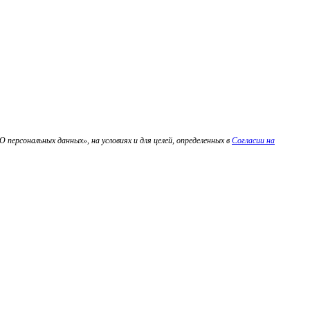
персональных данных», на условиях и для целей, определенных в
Согласии на