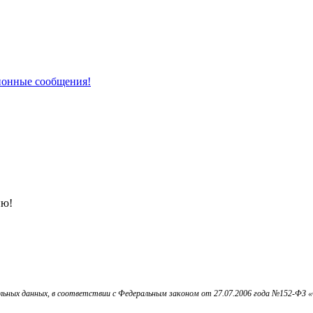
онные сообщения!
ию!
ьных данных, в соответствии с Федеральным законом от 27.07.2006 года №152-ФЗ «О 