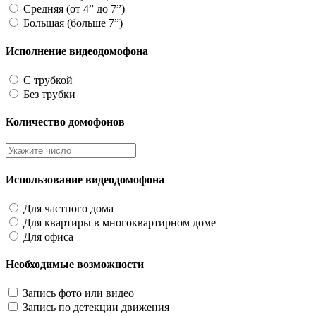
Средняя (от 4” до 7”)
Большая (больше 7”)
Исполнение видеодомофона
С трубкой
Без трубки
Количество домофонов
Использование видеодомофона
Для частного дома
Для квартиры в многоквартирном доме
Для офиса
Необходимые возможности
Запись фото или видео
Запись по детекции движения