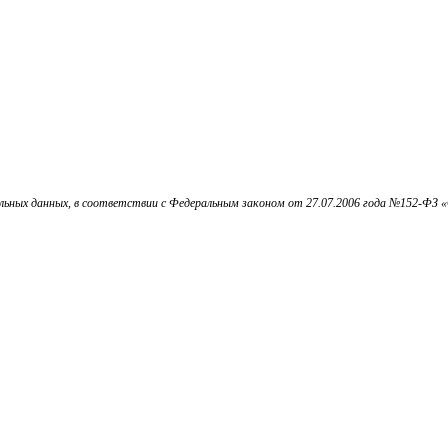
ьных данных, в соответствии с Федеральным законом от 27.07.2006 года №152-ФЗ «О 