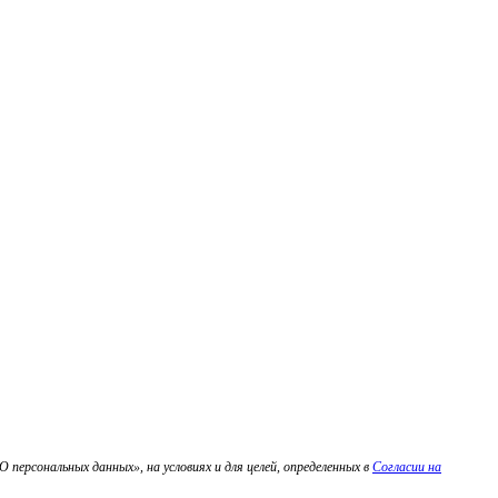
персональных данных», на условиях и для целей, определенных в
Согласии на