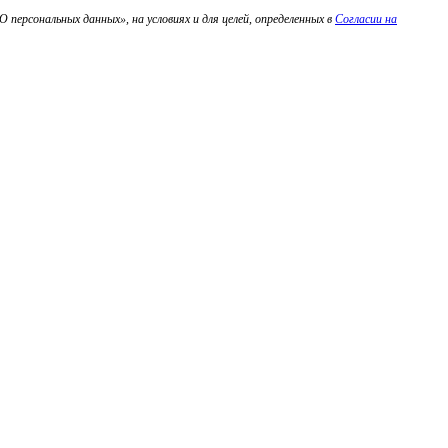
персональных данных», на условиях и для целей, определенных в
Согласии на