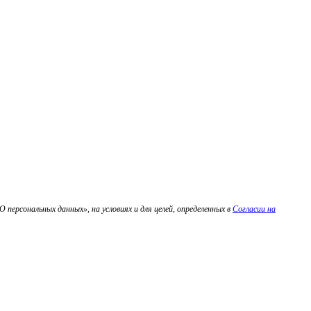
персональных данных», на условиях и для целей, определенных в
Согласии на