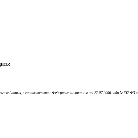
ить:
ьных данных, в соответствии с Федеральным законом от 27.07.2006 года №152-ФЗ «О 