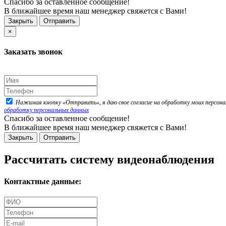
Спасибо за оставленное сообщение!
В ближайшее время наш менеджер свяжется с Вами!
Закрыть
Отправить
×
Заказать звонок
Нажимая кнопку «Отправить», я даю свое согласие на обработку моих персонал
обработку персональных данных
Спасибо за оставленное сообщение!
В ближайшее время наш менеджер свяжется с Вами!
Закрыть
Отправить
Рассчитать систему видеонаблюдения
Контактные данные: