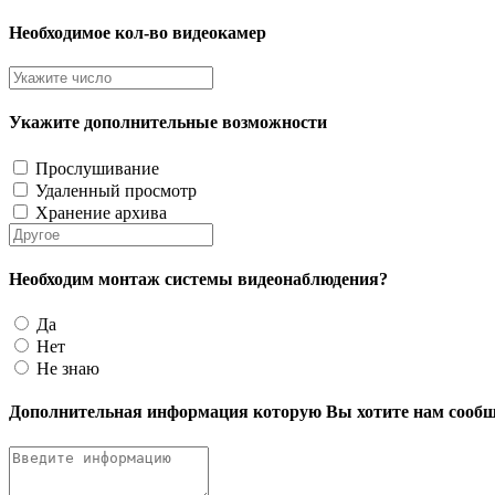
Необходимое кол-во видеокамер
Укажите дополнительные возможности
Прослушивание
Удаленный просмотр
Хранение архива
Необходим монтаж системы видеонаблюдения?
Да
Нет
Не знаю
Дополнительная информация которую Вы хотите нам сообщ